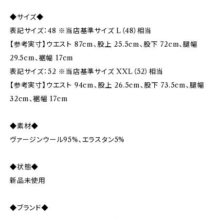
◆サイズ◆
表記サイズ：48 ※当店基準サイズ L（48）相当
【参考実寸】ウエスト 87cm、股上 25.5cm、股下 72cm、腿幅
29.5cm、裾幅 17cm
表記サイズ：52 ※当店基準サイズ XXL（52）相当
【参考実寸】ウエスト 94cm、股上 26.5cm、股下 73.5cm、腿幅
32cm、裾幅 17cm
◆素材◆
ヴァージンウール95%、エラスタン5%
◆状態◆
新品未使用
◆ブランド◆