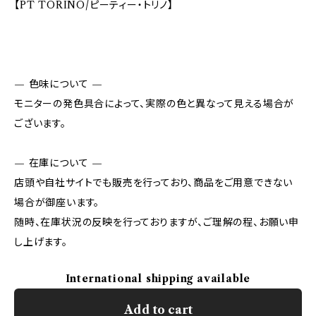
【PT TORINO/ピーティー・トリノ】
— 色味について —
モニターの発色具合によって、実際の色と異なって見える場合が
ございます。
— 在庫について —
店頭や自社サイトでも販売を行っており、商品をご用意できない
場合が御座います。
随時、在庫状況の反映を行っておりますが、ご理解の程、お願い申
し上げます。
International shipping available
Add to cart