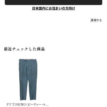
日本国内にお住まいの方向け
通報する
最近チェックした商品
PT TORINO（ピーティー・トリ