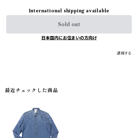
International shipping available
Sold out
日本国内にお住まいの方向け
通報する
最近チェックした商品