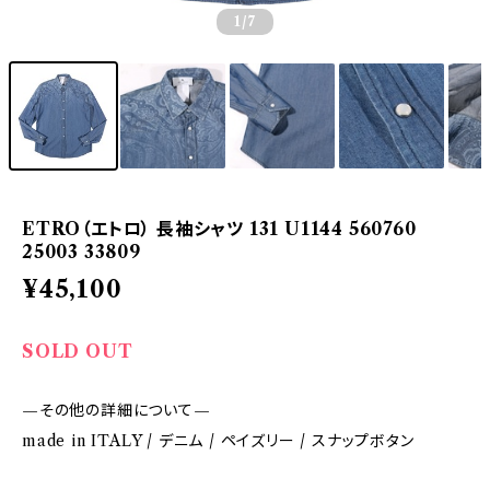
1
/7
ETRO（エトロ） 長袖シャツ 131 U1144 560760
25003 33809
¥45,100
SOLD OUT
—その他の詳細について—
made in ITALY / デニム / ペイズリー / スナップボタン