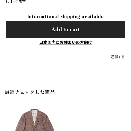
し上げます。
International shipping available
Add to cart
日本国内にお住まいの方向け
通報する
最近チェックした商品