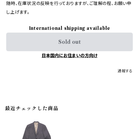
随時、在庫状況の反映を行っておりますが、ご理解の程、お願い申
し上げます。
International shipping available
Sold out
日本国内にお住まいの方向け
通報する
最近チェックした商品