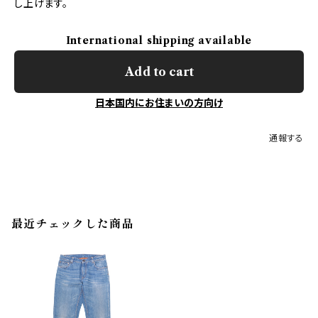
し上げます。
International shipping available
Add to cart
日本国内にお住まいの方向け
通報する
最近チェックした商品