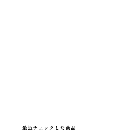
最近チェックした商品