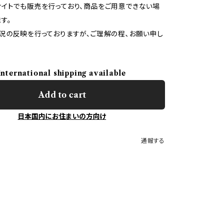
イトでも販売を行っており、商品をご用意できない場
す。
況の反映を行っておりますが、ご理解の程、お願い申し
International shipping available
Add to cart
日本国内にお住まいの方向け
通報する