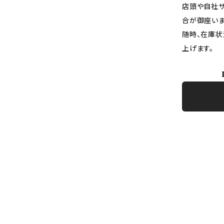
店頭や自社サ
合が御座いま
随時、在庫状
上げます。