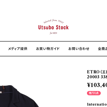
メディア提供
お買い物ガイド
お問い合わせ
全商
ETRO（エト
20003 33
¥103,4
残り1点
Internatio