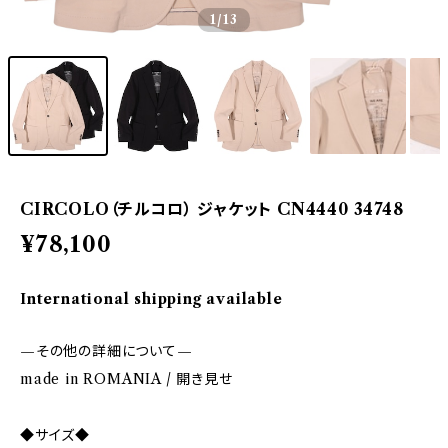
1
/13
CIRCOLO（チルコロ） ジャケット CN4440 34748
¥78,100
International shipping available
—その他の詳細について—
made in ROMANIA / 開き見せ
◆サイズ◆