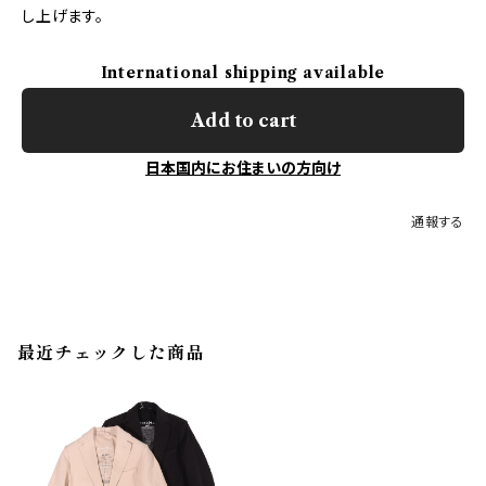
し上げます。
International shipping available
Add to cart
日本国内にお住まいの方向け
通報する
最近チェックした商品