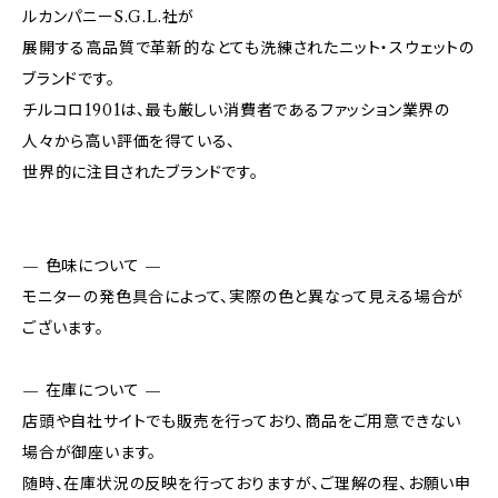
ルカンパニーS.G.L.社が
展開する高品質で革新的なとても洗練されたニット・スウェットの
ブランドです。
チルコロ1901は、最も厳しい消費者であるファッション業界の
人々から高い評価を得ている、
世界的に注目されたブランドです。
— 色味について —
モニターの発色具合によって、実際の色と異なって見える場合が
ございます。
— 在庫について —
店頭や自社サイトでも販売を行っており、商品をご用意できない
場合が御座います。
随時、在庫状況の反映を行っておりますが、ご理解の程、お願い申