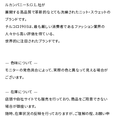
ルカンパニーS.G.L.社が
展開する高品質で革新的なとても洗練されたニット・スウェットの
ブランドです。
チルコロ1901は、最も厳しい消費者であるファッション業界の
人々から高い評価を得ている、
世界的に注目されたブランドです。
— 色味について —
モニターの発色具合によって、実際の色と異なって見える場合が
ございます。
— 在庫について —
店頭や自社サイトでも販売を行っており、商品をご用意できない
場合が御座います。
随時、在庫状況の反映を行っておりますが、ご理解の程、お願い申