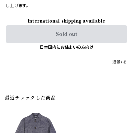
し上げます。
International shipping available
Sold out
日本国内にお住まいの方向け
通報する
最近チェックした商品