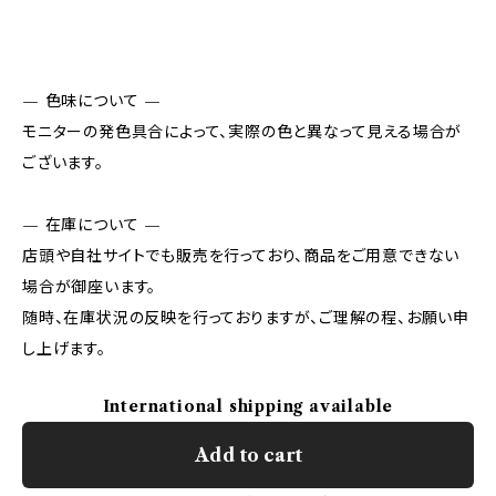
— 色味について —
モニターの発色具合によって、実際の色と異なって見える場合が
ございます。
— 在庫について —
店頭や自社サイトでも販売を行っており、商品をご用意できない
場合が御座います。
随時、在庫状況の反映を行っておりますが、ご理解の程、お願い申
し上げます。
International shipping available
Add to cart