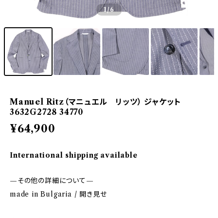
1
/6
Manuel Ritz（マニュエル リッツ） ジャケット
3632G2728 34770
¥64,900
International shipping available
—その他の詳細について—
made in Bulgaria / 開き見せ