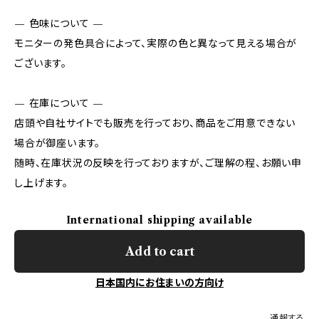
— 色味について —
モニターの発色具合によって、実際の色と異なって見える場合が
ございます。
— 在庫について —
店頭や自社サイトでも販売を行っており、商品をご用意できない
場合が御座います。
随時、在庫状況の反映を行っておりますが、ご理解の程、お願い申
し上げます。
International shipping available
Add to cart
日本国内にお住まいの方向け
通報する