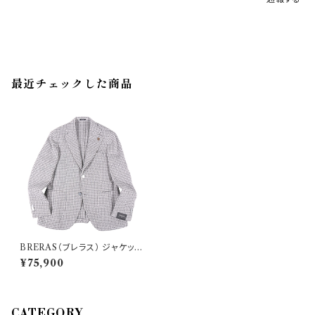
最近チェックした商品
BRERAS（ブレラス） ジャケット
VENEZIATG55 34726
¥75,900
CATEGORY