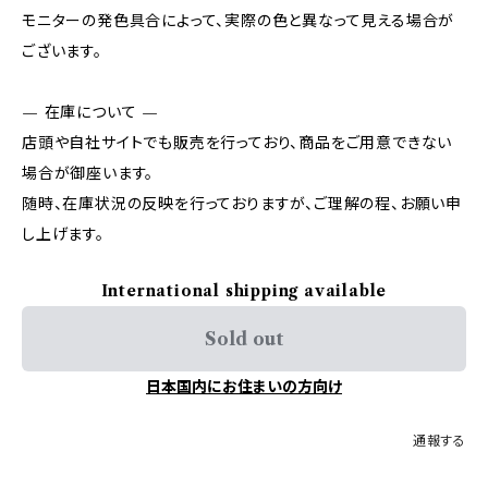
モニターの発色具合によって、実際の色と異なって見える場合が
ございます。
— 在庫について —
店頭や自社サイトでも販売を行っており、商品をご用意できない
場合が御座います。
随時、在庫状況の反映を行っておりますが、ご理解の程、お願い申
し上げます。
International shipping available
Sold out
日本国内にお住まいの方向け
通報する