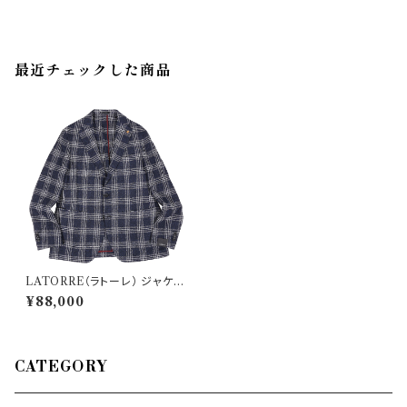
最近チェックした商品
LATORRE（ラトーレ） ジャケッ
ト D84 34778
¥88,000
CATEGORY