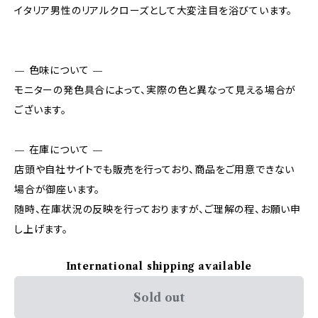
イタリア男性のリアルクローズとして大変注目を浴びています。
— 色味について —
モニターの発色具合によって、実際の色と異なって見える場合が
ございます。
— 在庫について —
店頭や自社サイトでも販売を行っており、商品をご用意できない
場合が御座います。
随時、在庫状況の反映を行っておりますが、ご理解の程、お願い申
し上げます。
International shipping available
Sold out