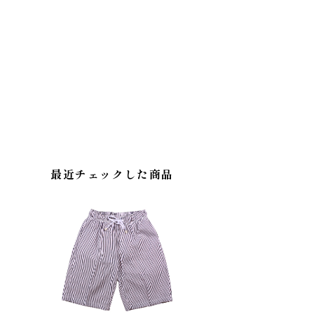
最近チェックした商品