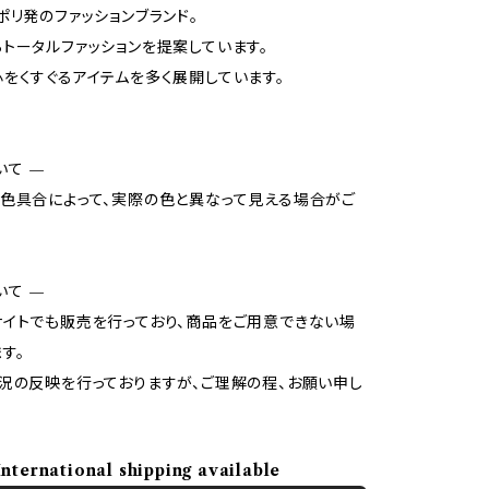
ポリ発のファッションブランド。
トータルファッションを提案しています。
をくすぐるアイテムを多く展開しています。
いて —
色具合によって、実際の色と異なって見える場合がご
いて —
イトでも販売を行っており、商品をご用意できない場
す。
況の反映を行っておりますが、ご理解の程、お願い申し
International shipping available