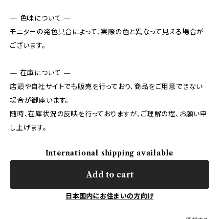
— 色味について —
モニターの発色具合によって、実際の色と異なって見える場合が
ございます。
— 在庫について —
店頭や自社サイトでも販売を行っており、商品をご用意できない
場合が御座います。
随時、在庫状況の反映を行っておりますが、ご理解の程、お願い申
し上げます。
International shipping available
Add to cart
日本国内にお住まいの方向け