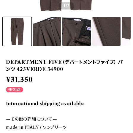
1
/7
DEPARTMENT FIVE（デパートメントファイブ） パ
ンツ 423VERDE 34900
¥31,350
残り1点
International shipping available
—その他の詳細について—
made in ITALY / ワンプリーツ