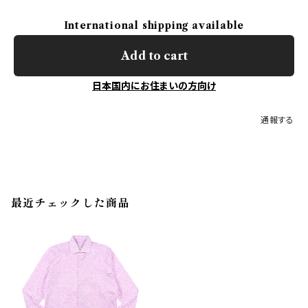
International shipping available
Add to cart
日本国内にお住まいの方向け
通報する
最近チェックした商品