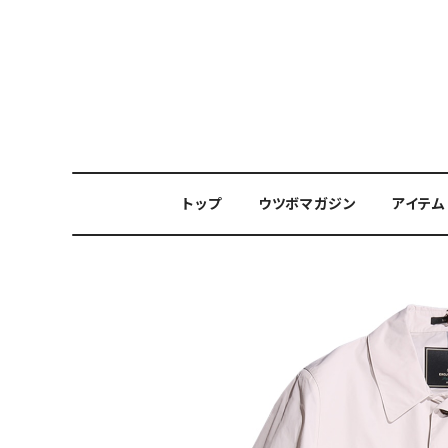
トップ
ウツボマガジン
アイテム