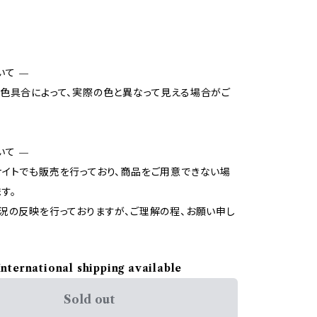
いて —
色具合によって、実際の色と異なって見える場合がご
いて —
イトでも販売を行っており、商品をご用意できない場
す。
況の反映を行っておりますが、ご理解の程、お願い申し
International shipping available
Sold out