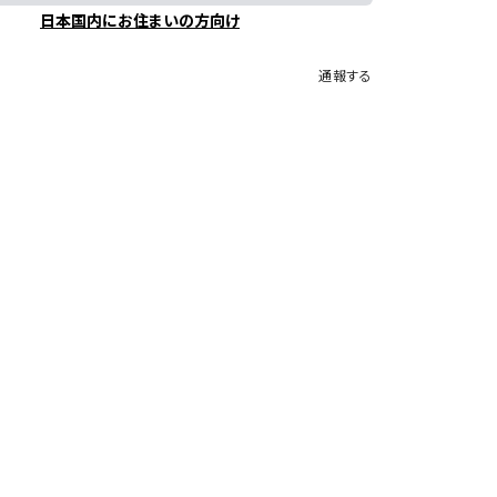
日本国内にお住まいの方向け
通報する