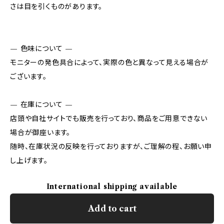
さは目を引くものがあります。
— 色味について —
モニターの発色具合によって、実際の色と異なって見える場合が
ございます。
— 在庫について —
店頭や自社サイトでも販売を行っており、商品をご用意できない
場合が御座います。
随時、在庫状況の反映を行っておりますが、ご理解の程、お願い申
し上げます。
International shipping available
Add to cart