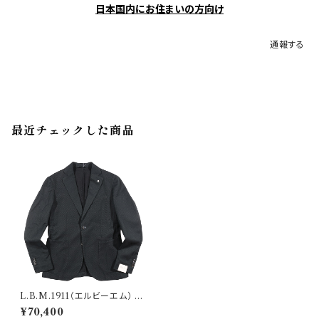
日本国内にお住まいの方向け
通報する
最近チェックした商品
L.B.M.1911（エルビーエム） ジ
ャケット 2857 34915
¥70,400