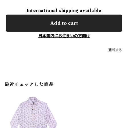
International shipping available
Add to cart
日本国内にお住まいの方向け
通報する
最近チェックした商品