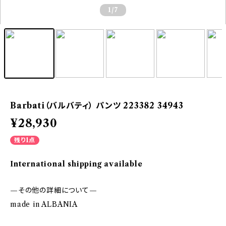
1
/7
Barbati（バルバティ） パンツ 223382 34943
¥28,930
残り1点
International shipping available
—その他の詳細について—
made in ALBANIA