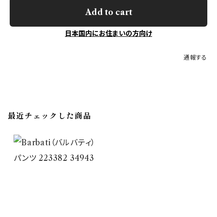
Add to cart
日本国内にお住まいの方向け
通報する
最近チェックした商品