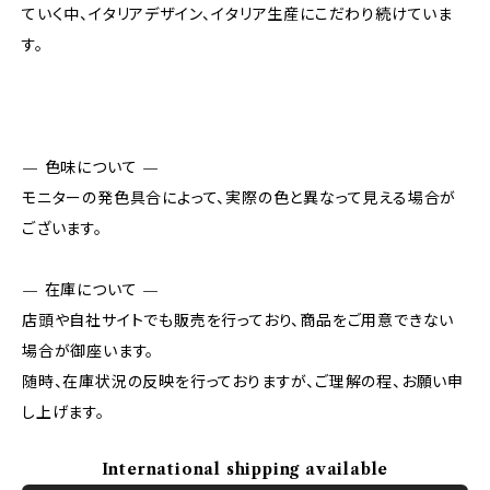
ていく中、イタリアデザイン、イタリア生産にこだわり続けていま
す。
— 色味について —
モニターの発色具合によって、実際の色と異なって見える場合が
ございます。
— 在庫について —
店頭や自社サイトでも販売を行っており、商品をご用意できない
場合が御座います。
随時、在庫状況の反映を行っておりますが、ご理解の程、お願い申
し上げます。
International shipping available