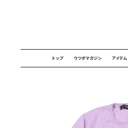
トップ
ウツボマガジン
アイテム