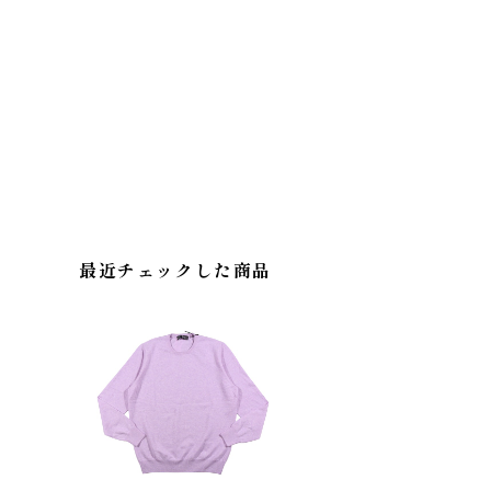
最近チェックした商品