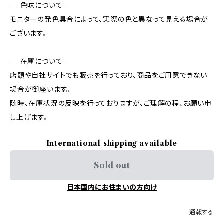
— 色味について —
モニターの発色具合によって、実際の色と異なって見える場合が
ございます。
— 在庫について —
店頭や自社サイトでも販売を行っており、商品をご用意できない
場合が御座います。
随時、在庫状況の反映を行っておりますが、ご理解の程、お願い申
し上げます。
International shipping available
Sold out
日本国内にお住まいの方向け
通報する