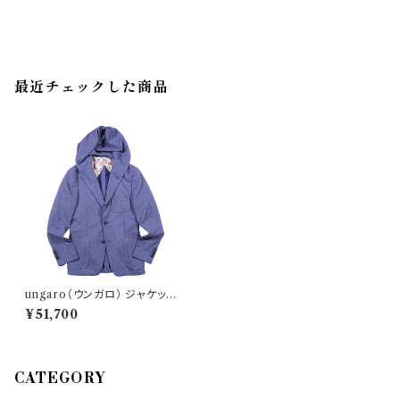
最近チェックした商品
ungaro（ウンガロ） ジャケット
U2014J1G5243J 35152
¥51,700
CATEGORY