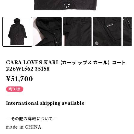
1
/7
CARA LOVES KARL（カーラ ラブス カール） コート
226W1562 35158
¥51,700
残り1点
International shipping available
—その他の詳細について—
made in CHINA