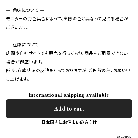
— 色味について —
モニターの発色具合によって、実際の色と異なって見える場合が
ございます。
— 在庫について —
店頭や自社サイトでも販売を行っており、商品をご用意できない
場合が御座います。
随時、在庫状況の反映を行っておりますが、ご理解の程、お願い申
し上げます。
International shipping available
Add to cart
日本国内にお住まいの方向け
通報する