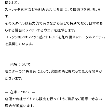
礎として、
ストレッチ素材などを組み合わせる事により快適さを実現しま
す。
そのスタイルは魅力的で有りながら決して特別でなく、日常のあ
らゆる機会にフィットするウエアを提供します。
コレクションはフィット感とトレンドを兼ね備えたトータルアイテム
を展開しています。
— 色味について —
モニターの発色具合によって、実際の色と異なって見える場合が
ございます。
— 在庫について —
店頭や自社サイトでも販売を行っており、商品をご用意できない
場合が御座います。