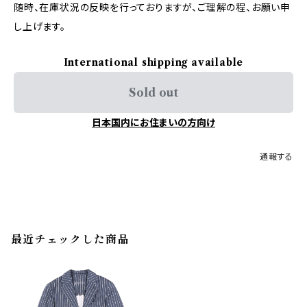
随時、在庫状況の反映を行っておりますが、ご理解の程、お願い申
し上げます。
International shipping available
Sold out
日本国内にお住まいの方向け
通報する
最近チェックした商品