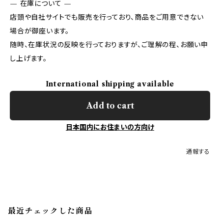
— 在庫について —
店頭や自社サイトでも販売を行っており、商品をご用意できない
場合が御座います。
随時、在庫状況の反映を行っておりますが、ご理解の程、お願い申
し上げます。
International shipping available
Add to cart
日本国内にお住まいの方向け
通報する
最近チェックした商品