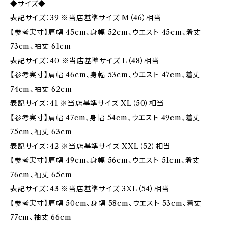
◆サイズ◆
表記サイズ：39 ※当店基準サイズ M（46）相当
【参考実寸】肩幅 45cm、身幅 52cm、ウエスト 45cm、着丈
73cm、袖丈 61cm
表記サイズ：40 ※当店基準サイズ L（48）相当
【参考実寸】肩幅 46cm、身幅 53cm、ウエスト 47cm、着丈
74cm、袖丈 62cm
表記サイズ：41 ※当店基準サイズ XL（50）相当
【参考実寸】肩幅 47cm、身幅 54cm、ウエスト 49cm、着丈
75cm、袖丈 63cm
表記サイズ：42 ※当店基準サイズ XXL（52）相当
【参考実寸】肩幅 49cm、身幅 56cm、ウエスト 51cm、着丈
76cm、袖丈 65cm
表記サイズ：43 ※当店基準サイズ 3XL（54）相当
【参考実寸】肩幅 50cm、身幅 58cm、ウエスト 53cm、着丈
77cm、袖丈 66cm