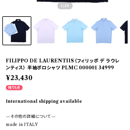
1
/20
FILIPPO DE LAURENTIIS（フィリッポ デ ラウレ
ンティス） 半袖ポロシャツ PLMC 000001 34999
¥23,430
残り1点
International shipping available
—その他の詳細について—
made in ITALY