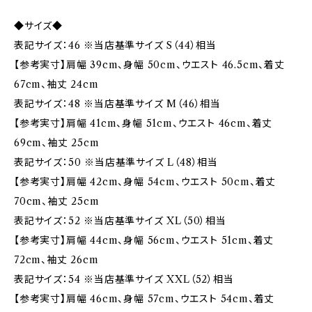
◆サイズ◆
表記サイズ：46 ※当店基準サイズ S（44）相当
【参考実寸】肩幅 39cm、身幅 50cm、ウエスト 46.5cm、着丈
67cm、袖丈 24cm
表記サイズ：48 ※当店基準サイズ M（46）相当
【参考実寸】肩幅 41cm、身幅 51cm、ウエスト 46cm、着丈
69cm、袖丈 25cm
表記サイズ：50 ※当店基準サイズ L（48）相当
【参考実寸】肩幅 42cm、身幅 54cm、ウエスト 50cm、着丈
70cm、袖丈 25cm
表記サイズ：52 ※当店基準サイズ XL（50）相当
【参考実寸】肩幅 44cm、身幅 56cm、ウエスト 51cm、着丈
72cm、袖丈 26cm
表記サイズ：54 ※当店基準サイズ XXL（52）相当
【参考実寸】肩幅 46cm、身幅 57cm、ウエスト 54cm、着丈