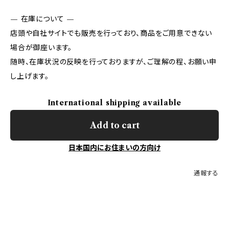
— 在庫について —
店頭や自社サイトでも販売を行っており、商品をご用意できない
場合が御座います。
随時、在庫状況の反映を行っておりますが、ご理解の程、お願い申
し上げます。
International shipping available
Add to cart
日本国内にお住まいの方向け
通報する