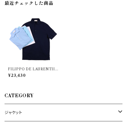
最近チェックした商品
FILIPPO DE LAURENTIIS
（フィリッポ デ ラウレンティス）
¥23,430
半袖ポロシャツ PLMC 0000
01 34999
CATEGORY
ジャケット