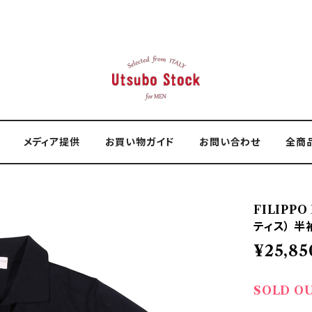
メディア提供
お買い物ガイド
お問い合わせ
全商
FILIPP
ティス） 半
¥25,85
SOLD O