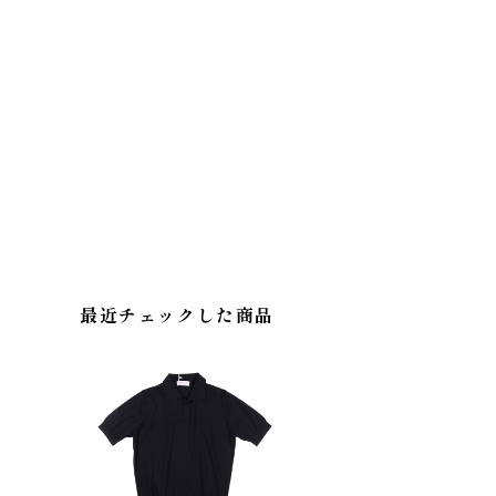
最近チェックした商品