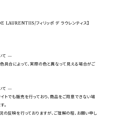
 DE LAURENTIIS/フィリッポ デ ラウレンティス】
いて —
色具合によって、実際の色と異なって見える場合がご
いて —
イトでも販売を行っており、商品をご用意できない場
す。
況の反映を行っておりますが、ご理解の程、お願い申し