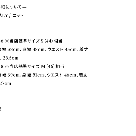
詳細について—
TALY / ニット
6 ※当店基準サイズ S（44）相当
幅 38cm、身幅 48cm、ウエスト 43cm、着丈
 25.5cm
8 ※当店基準サイズ M（46）相当
幅 39cm、身幅 51cm、ウエスト 46cm、着丈
27cm
%