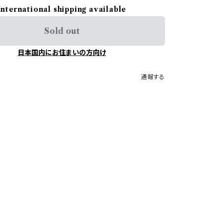
International shipping available
Sold out
日本国内にお住まいの方向け
通報する