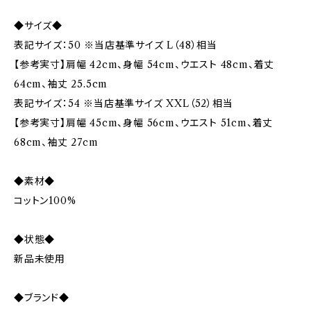
◆サイズ◆
表記サイズ：50 ※当店基準サイズ L（48）相当
【参考実寸】肩幅 42cm、身幅 54cm、ウエスト 48cm、着丈
64cm、袖丈 25.5cm
表記サイズ：54 ※当店基準サイズ XXL（52）相当
【参考実寸】肩幅 45cm、身幅 56cm、ウエスト 51cm、着丈
68cm、袖丈 27cm
◆素材◆
コットン100%
◆状態◆
新品未使用
◆ブランド◆