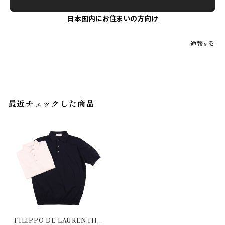
日本国内にお住まいの方向け
通報する
最近チェックした商品
FILIPPO DE LAURENTIIS