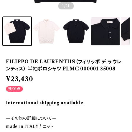
1
/11
FILIPPO DE LAURENTIIS（フィリッポ デ ラウレ
ンティス） 半袖ポロシャツ PLMC 000001 35008
¥23,430
残り1点
International shipping available
—その他の詳細について—
made in ITALY / ニット