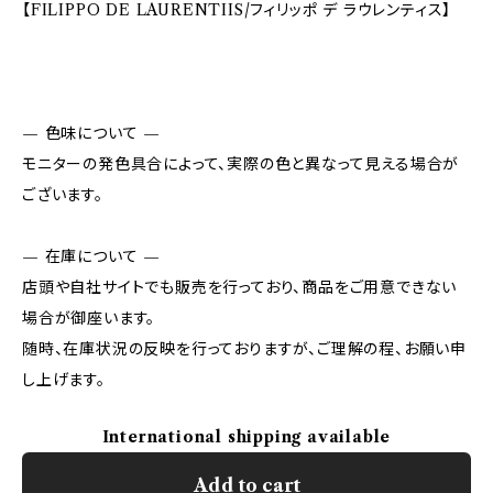
【FILIPPO DE LAURENTIIS/フィリッポ デ ラウレンティス】
— 色味について —
モニターの発色具合によって、実際の色と異なって見える場合が
ございます。
— 在庫について —
店頭や自社サイトでも販売を行っており、商品をご用意できない
場合が御座います。
随時、在庫状況の反映を行っておりますが、ご理解の程、お願い申
し上げます。
International shipping available
Add to cart