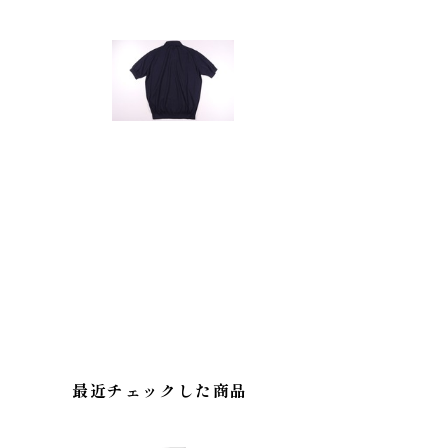
最近チェックした商品