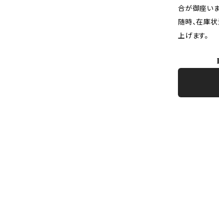
合が御座いま
随時、在庫状
上げます。