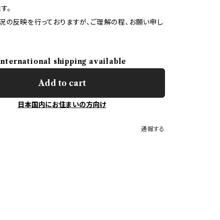
す。
況の反映を行っておりますが、ご理解の程、お願い申し
International shipping available
Add to cart
日本国内にお住まいの方向け
通報する