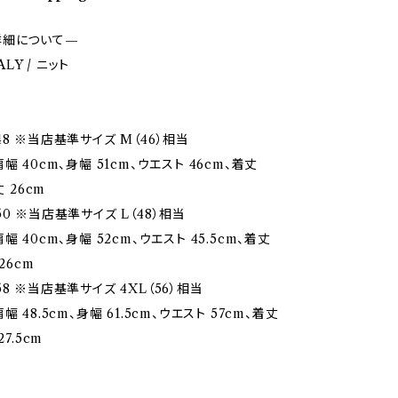
詳細について—
TALY / ニット
8 ※当店基準サイズ M（46）相当
幅 40cm、身幅 51cm、ウエスト 46cm、着丈
丈 26cm
0 ※当店基準サイズ L（48）相当
幅 40cm、身幅 52cm、ウエスト 45.5cm、着丈
26cm
8 ※当店基準サイズ 4XL（56）相当
 48.5cm、身幅 61.5cm、ウエスト 57cm、着丈
27.5cm