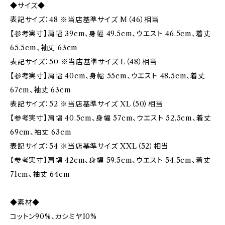
◆サイズ◆
表記サイズ：48 ※当店基準サイズ M（46）相当
【参考実寸】肩幅 39cm、身幅 49.5cm、ウエスト 46.5cm、着丈
65.5cm、袖丈 63cm
表記サイズ：50 ※当店基準サイズ L（48）相当
【参考実寸】肩幅 40cm、身幅 55cm、ウエスト 48.5cm、着丈
67cm、袖丈 63cm
表記サイズ：52 ※当店基準サイズ XL（50）相当
【参考実寸】肩幅 40.5cm、身幅 57cm、ウエスト 52.5cm、着丈
69cm、袖丈 63cm
表記サイズ：54 ※当店基準サイズ XXL（52）相当
【参考実寸】肩幅 42cm、身幅 59.5cm、ウエスト 54.5cm、着丈
71cm、袖丈 64cm
◆素材◆
コットン90%、カシミヤ10%