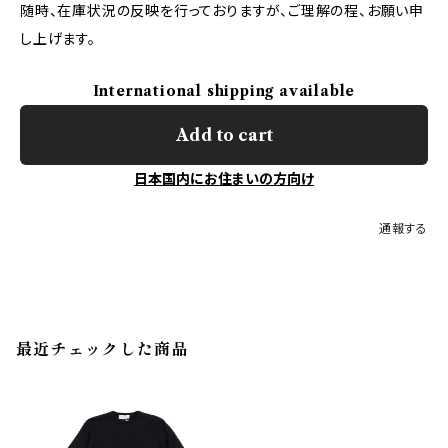
随時、在庫状況の反映を行っておりますが、ご理解の程、お願い申
し上げます。
International shipping available
Add to cart
日本国内にお住まいの方向け
通報する
最近チェックした商品