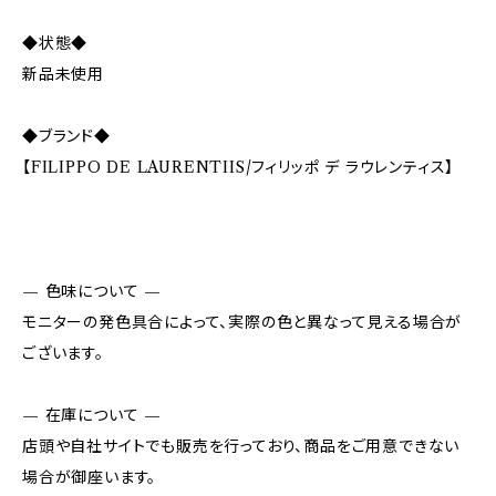
◆状態◆
新品未使用
◆ブランド◆
【FILIPPO DE LAURENTIIS/フィリッポ デ ラウレンティス】
— 色味について —
モニターの発色具合によって、実際の色と異なって見える場合が
ございます。
— 在庫について —
店頭や自社サイトでも販売を行っており、商品をご用意できない
場合が御座います。