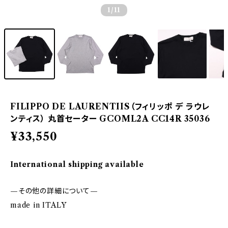
1
/11
FILIPPO DE LAURENTIIS（フィリッポ デ ラウレ
ンティス） 丸首セーター GCOML2A CC14R 35036
¥33,550
International shipping available
—その他の詳細について—
made in ITALY