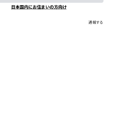
日本国内にお住まいの方向け
通報する