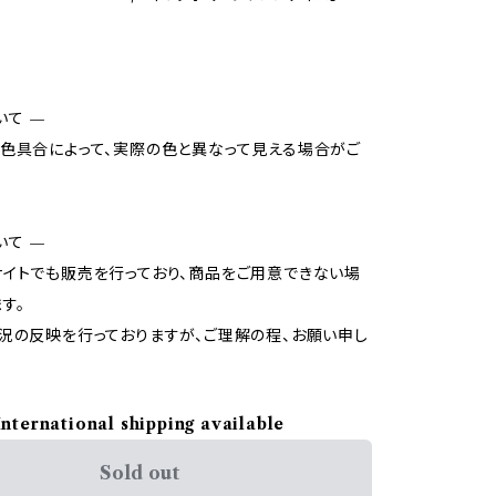
いて —
色具合によって、実際の色と異なって見える場合がご
いて —
イトでも販売を行っており、商品をご用意できない場
す。
況の反映を行っておりますが、ご理解の程、お願い申し
International shipping available
Sold out