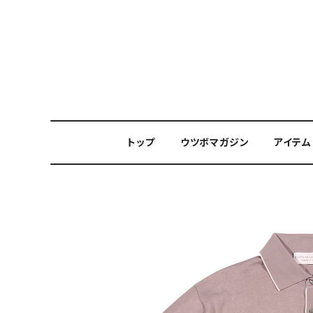
トップ
ウツボマガジン
アイテム