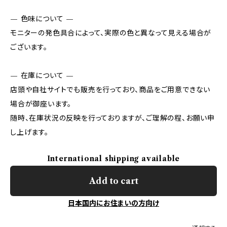
— 色味について —
モニターの発色具合によって、実際の色と異なって見える場合が
ございます。
— 在庫について —
店頭や自社サイトでも販売を行っており、商品をご用意できない
場合が御座います。
随時、在庫状況の反映を行っておりますが、ご理解の程、お願い申
し上げます。
International shipping available
Add to cart
日本国内にお住まいの方向け