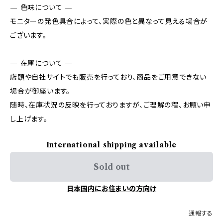
— 色味について —
モニターの発色具合によって、実際の色と異なって見える場合が
ございます。
— 在庫について —
店頭や自社サイトでも販売を行っており、商品をご用意できない
場合が御座います。
随時、在庫状況の反映を行っておりますが、ご理解の程、お願い申
し上げます。
International shipping available
Sold out
日本国内にお住まいの方向け
通報する