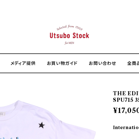
メディア提供
お買い物ガイド
お問い合わせ
全商
THE ED
SPU715 3
¥17,05
Internatio