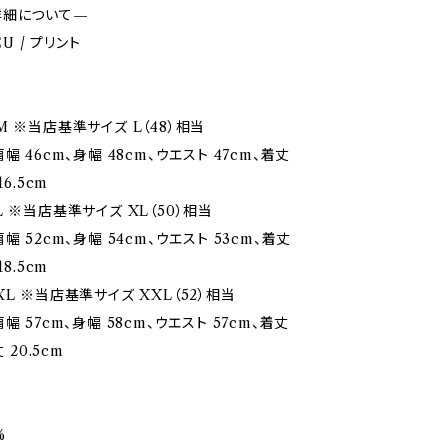
詳細について—
EU / プリント
M ※当店基準サイズ L（48）相当
幅 46cm、身幅 48cm、ウエスト 47cm、着丈
16.5cm
 ※当店基準サイズ XL（50）相当
幅 52cm、身幅 54cm、ウエスト 53cm、着丈
18.5cm
L ※当店基準サイズ XXL（52）相当
幅 57cm、身幅 58cm、ウエスト 57cm、着丈
 20.5cm
%