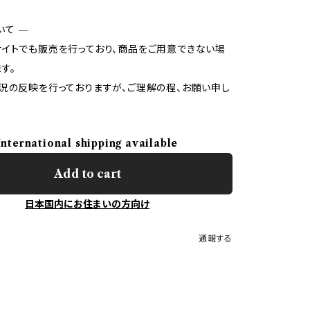
いて —
イトでも販売を行っており、商品をご用意できない場
す。
況の反映を行っておりますが、ご理解の程、お願い申し
International shipping available
Add to cart
日本国内にお住まいの方向け
通報する