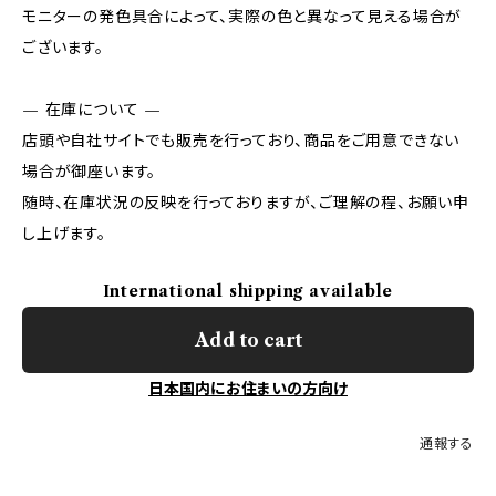
モニターの発色具合によって、実際の色と異なって見える場合が
ございます。
— 在庫について —
店頭や自社サイトでも販売を行っており、商品をご用意できない
場合が御座います。
随時、在庫状況の反映を行っておりますが、ご理解の程、お願い申
し上げます。
International shipping available
Add to cart
日本国内にお住まいの方向け
通報する