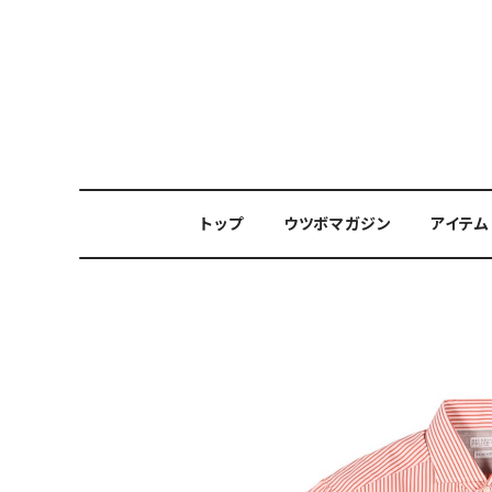
トップ
ウツボマガジン
アイテム