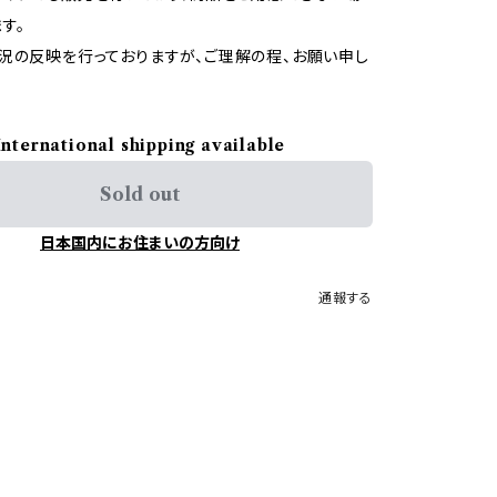
す。
況の反映を行っておりますが、ご理解の程、お願い申し
International shipping available
Sold out
日本国内にお住まいの方向け
通報する