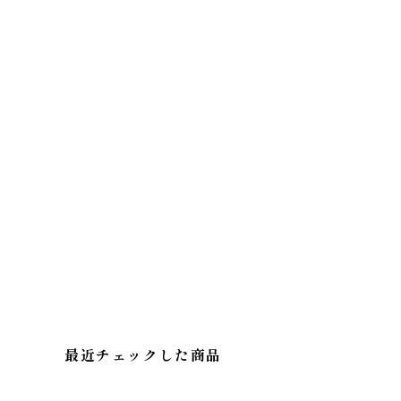
最近チェックした商品