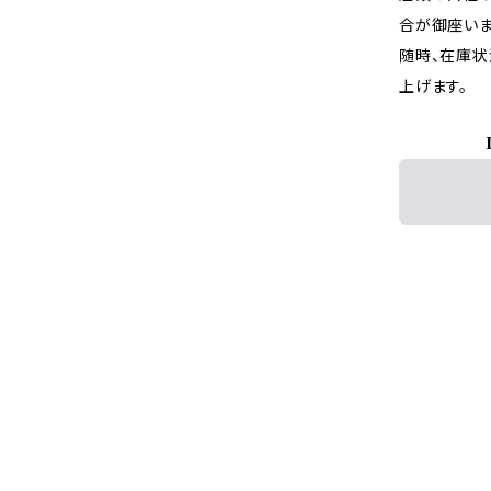
合が御座いま
随時、在庫状
上げます。