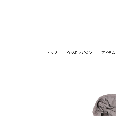
トップ
ウツボマガジン
アイテム