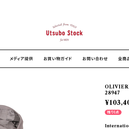
メディア提供
お買い物ガイド
お問い合わせ
全商
OLIVIE
28947
¥103,4
残り1点
Internatio