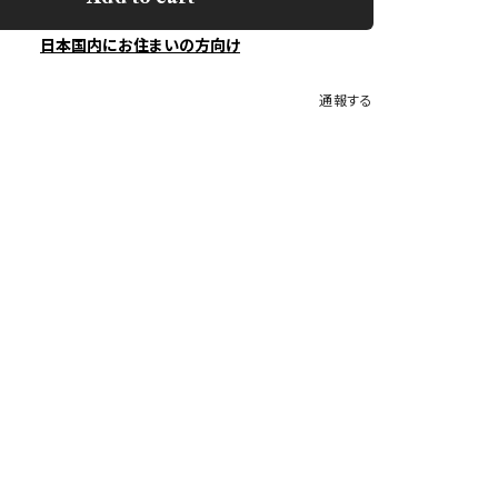
日本国内にお住まいの方向け
通報する