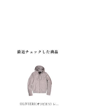
最近チェックした商品
OLIVIERI（オリビエリ） レザ