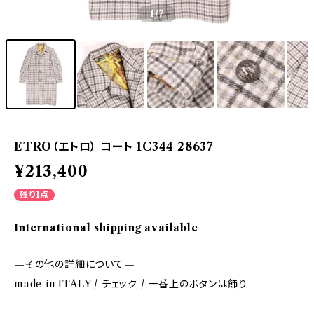
1
/7
ETRO（エトロ） コート 1C344 28637
¥213,400
残り1点
International shipping available
—その他の詳細について—
made in ITALY / チェック / 一番上のボタンは飾り