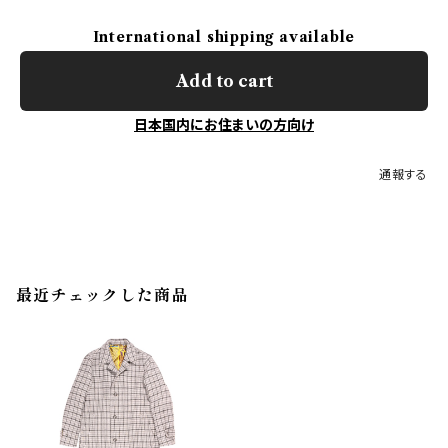
International shipping available
Add to cart
日本国内にお住まいの方向け
通報する
最近チェックした商品