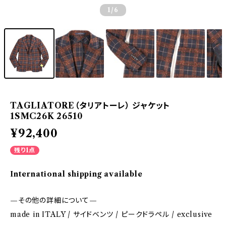
1
/6
TAGLIATORE（タリアトーレ） ジャケット
1SMC26K 26510
¥92,400
残り1点
International shipping available
—その他の詳細について—
made in ITALY / サイドベンツ / ピークドラペル / exclusive