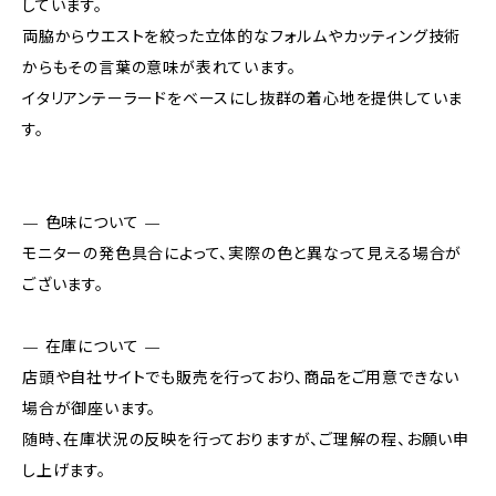
しています。
両脇からウエストを絞った立体的なフォルムやカッティング技術
からもその言葉の意味が表れています。
イタリアンテーラードをベースにし抜群の着心地を提供していま
す。
— 色味について —
モニターの発色具合によって、実際の色と異なって見える場合が
ございます。
— 在庫について —
店頭や自社サイトでも販売を行っており、商品をご用意できない
場合が御座います。
随時、在庫状況の反映を行っておりますが、ご理解の程、お願い申
し上げます。