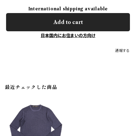
International shipping available
Add to cart
日本国内にお住まいの方向け
通報する
最近チェックした商品