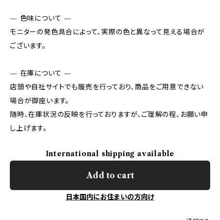
— 色味について —
モニターの発色具合によって、実際の色と異なって見える場合が
ございます。
— 在庫について —
店頭や自社サイトでも販売を行っており、商品をご用意できない
場合が御座います。
随時、在庫状況の反映を行っておりますが、ご理解の程、お願い申
し上げます。
International shipping available
Add to cart
日本国内にお住まいの方向け