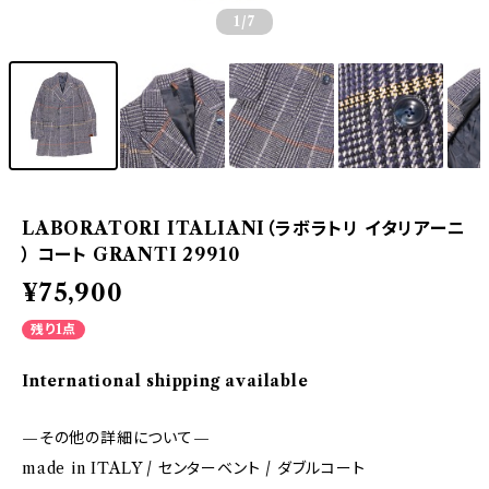
1
/7
LABORATORI ITALIANI（ラボラトリ イタリアーニ
） コート GRANTI 29910
¥75,900
残り1点
International shipping available
—その他の詳細について—
made in ITALY / センターベント / ダブルコート