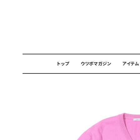
トップ
ウツボマガジン
アイテム