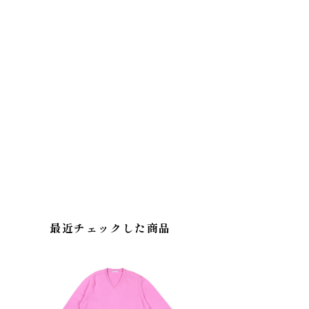
最近チェックした商品