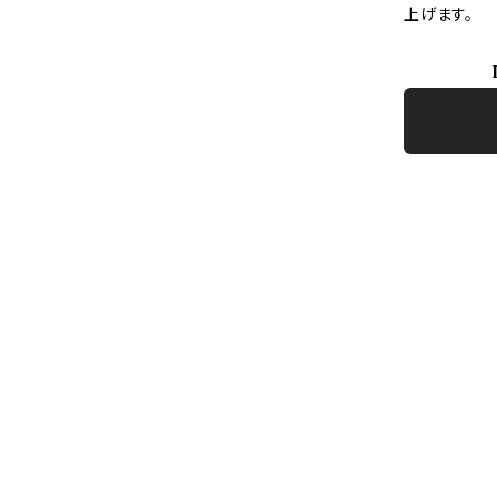
上げます。