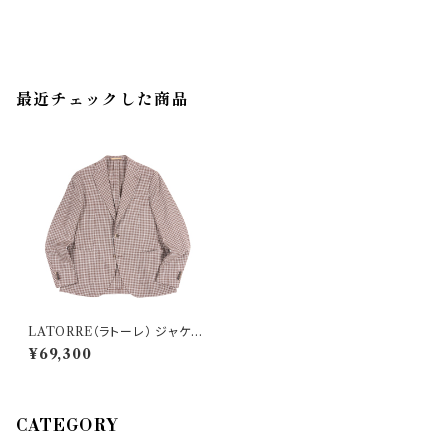
最近チェックした商品
LATORRE（ラトーレ） ジャケッ
ト F44 31189
¥69,300
CATEGORY