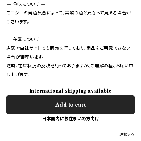
— 色味について —
モニターの発色具合によって、実際の色と異なって見える場合が
ございます。
— 在庫について —
店頭や自社サイトでも販売を行っており、商品をご用意できない
場合が御座います。
随時、在庫状況の反映を行っておりますが、ご理解の程、お願い申
し上げます。
International shipping available
Add to cart
日本国内にお住まいの方向け
通報する