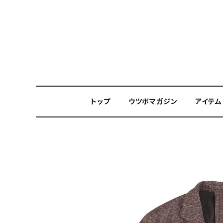
トップ
ウツボマガジン
アイテム