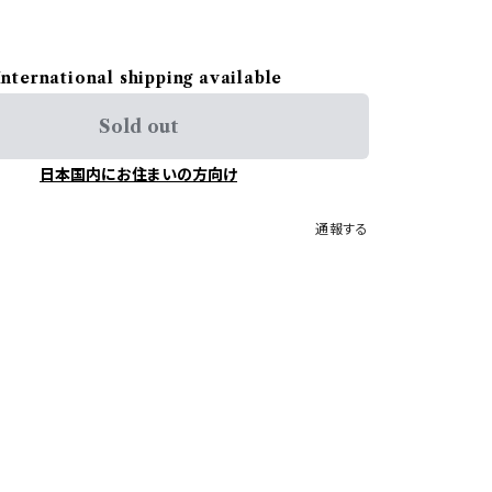
International shipping available
Sold out
日本国内にお住まいの方向け
通報する