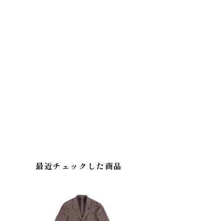
最近チェックした商品