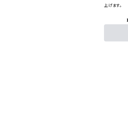
上げます。