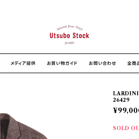
メディア提供
お買い物ガイド
お問い合わせ
全商
LARDIN
26429
¥99,00
SOLD O