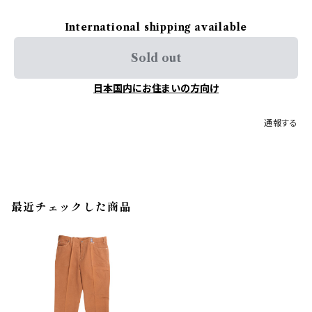
International shipping available
Sold out
日本国内にお住まいの方向け
通報する
最近チェックした商品