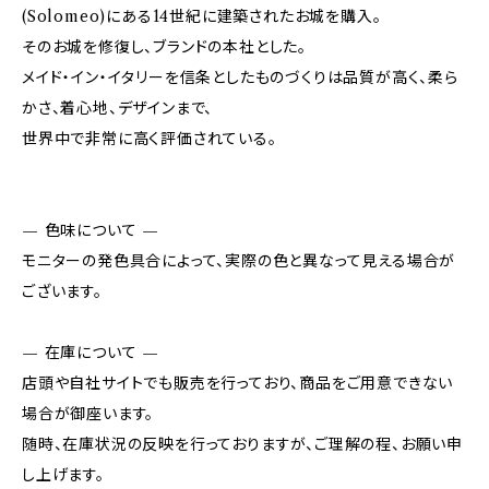
(Solomeo)にある14世紀に建築されたお城を購入。
そのお城を修復し、ブランドの本社とした。
メイド・イン・イタリーを信条としたものづくりは品質が高く、柔ら
かさ、着心地、デザインまで、
世界中で非常に高く評価されている。
— 色味について —
モニターの発色具合によって、実際の色と異なって見える場合が
ございます。
— 在庫について —
店頭や自社サイトでも販売を行っており、商品をご用意できない
場合が御座います。
随時、在庫状況の反映を行っておりますが、ご理解の程、お願い申
し上げます。