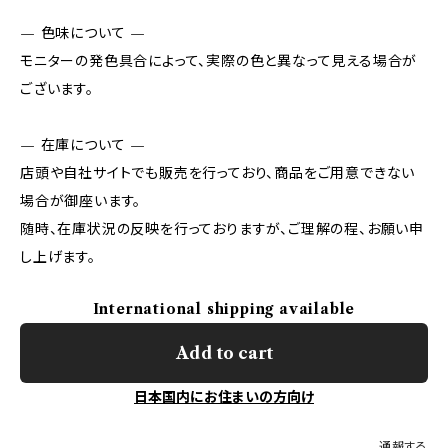
— 色味について —
モニターの発色具合によって、実際の色と異なって見える場合が
ございます。
— 在庫について —
店頭や自社サイトでも販売を行っており、商品をご用意できない
場合が御座います。
随時、在庫状況の反映を行っておりますが、ご理解の程、お願い申
し上げます。
International shipping available
Add to cart
日本国内にお住まいの方向け
通報する