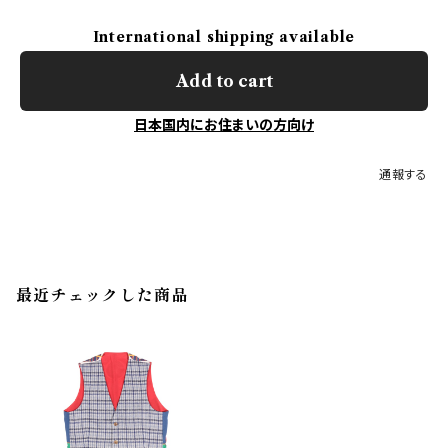
International shipping available
Add to cart
日本国内にお住まいの方向け
通報する
最近チェックした商品