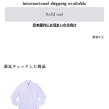
International shipping available
Sold out
日本国内にお住まいの方向け
通報する
最近チェックした商品