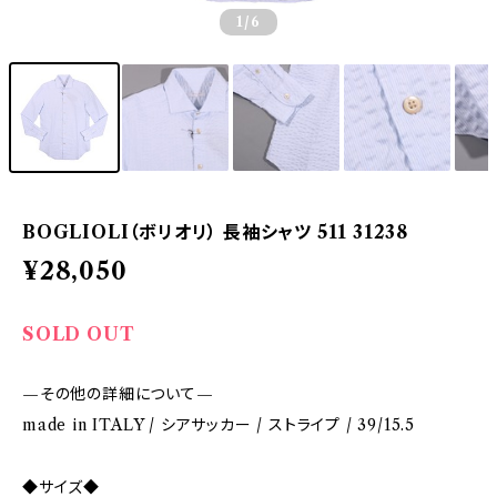
1
/6
BOGLIOLI（ボリオリ） 長袖シャツ 511 31238
¥28,050
SOLD OUT
—その他の詳細について—
made in ITALY / シアサッカー / ストライプ / 39/15.5
◆サイズ◆