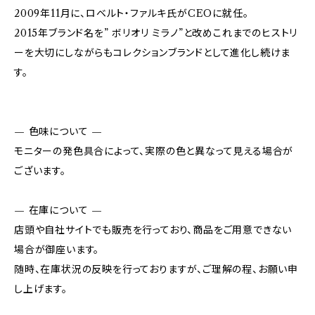
2009年11月に、ロベルト・ファルキ氏がCEOに就任。
2015年ブランド名を” ボリオリ ミラノ”と改めこれまでのヒストリ
ーを大切にしながらもコレクションブランドとして進化し続けま
す。
— 色味について —
モニターの発色具合によって、実際の色と異なって見える場合が
ございます。
— 在庫について —
店頭や自社サイトでも販売を行っており、商品をご用意できない
場合が御座います。
随時、在庫状況の反映を行っておりますが、ご理解の程、お願い申
し上げます。