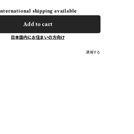
International shipping available
Add to cart
日本国内にお住まいの方向け
通報する