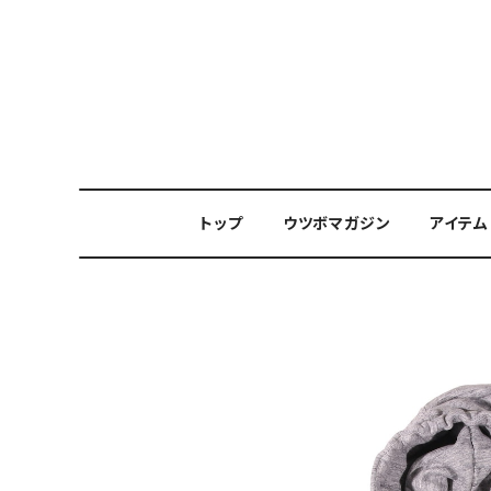
トップ
ウツボマガジン
アイテム