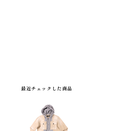
最近チェックした商品