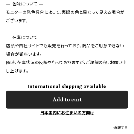
— 色味について —
モニターの発色具合によって、実際の色と異なって見える場合が
ございます。
— 在庫について —
店頭や自社サイトでも販売を行っており、商品をご用意できない
場合が御座います。
随時、在庫状況の反映を行っておりますが、ご理解の程、お願い申
し上げます。
International shipping available
Add to cart
日本国内にお住まいの方向け
通報する