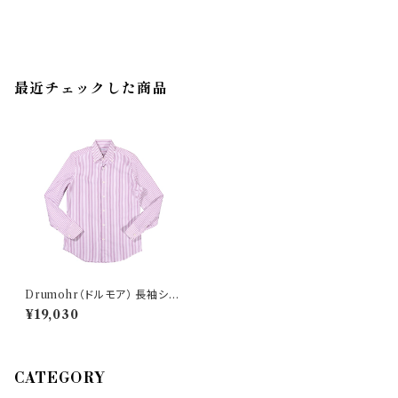
最近チェックした商品
Drumohr（ドルモア） 長袖シャ
ツ DS481BJ1 27427
¥19,030
CATEGORY