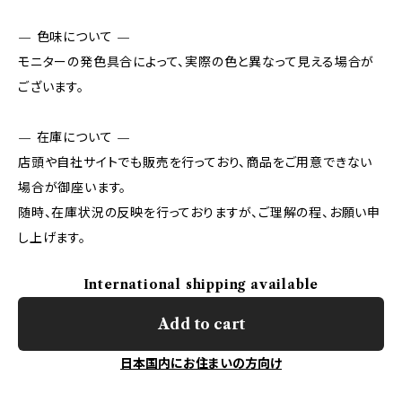
— 色味について —
モニターの発色具合によって、実際の色と異なって見える場合が
ございます。
— 在庫について —
店頭や自社サイトでも販売を行っており、商品をご用意できない
場合が御座います。
随時、在庫状況の反映を行っておりますが、ご理解の程、お願い申
し上げます。
International shipping available
Add to cart
日本国内にお住まいの方向け